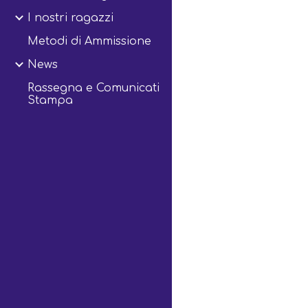
I nostri ragazzi
Metodi di Ammissione
News
Rassegna e Comunicati
Stampa