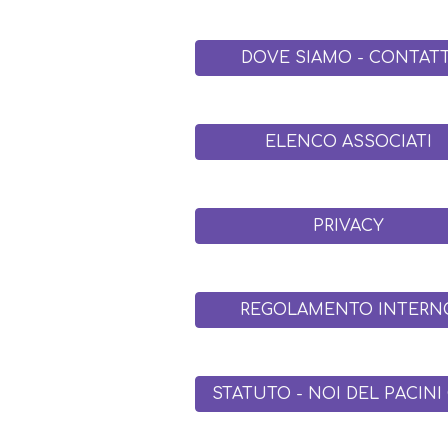
DOVE SIAMO - CONTATT
ELENCO ASSOCIATI
PRIVACY
REGOLAMENTO INTERN
STATUTO - NOI DEL PACINI